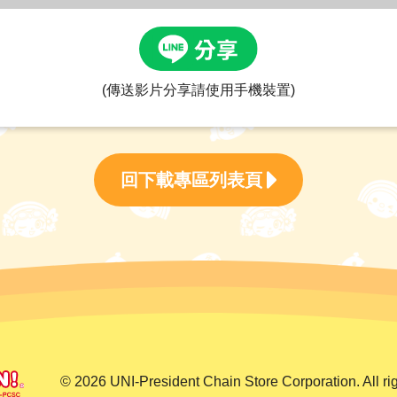
(傳送影片分享請使用手機裝置)
回下載專區列表頁
©
2026 UNI-President Chain Store Corporation. All rig