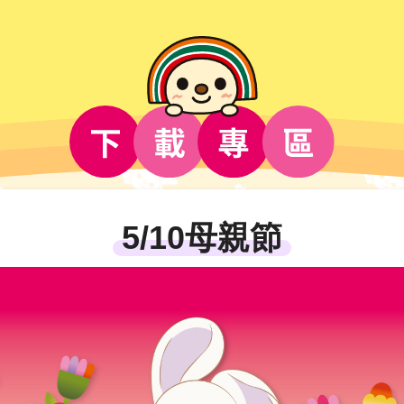
5/10母親節