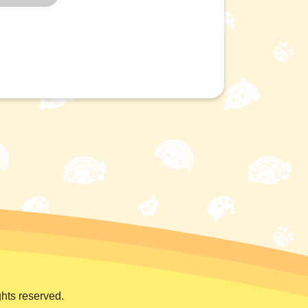
hts reserved.